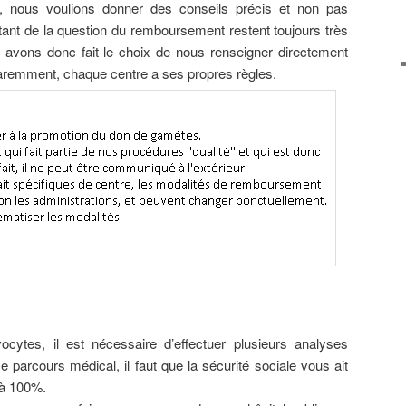
, nous voulions donner des conseils précis et non pas
itant de la question du remboursement restent toujours très
s avons donc fait le choix de nous renseigner directement
emment, chaque centre a ses propres règles.
cytes, il est nécessaire d’effectuer plusieurs analyses
e parcours médical, il faut que la sécurité sociale vous ait
 à 100%.