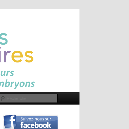
Recherche