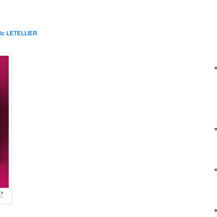
ric LETELLIER