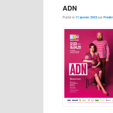
ADN
Publié le
11 janvier 2023
par
Frédé