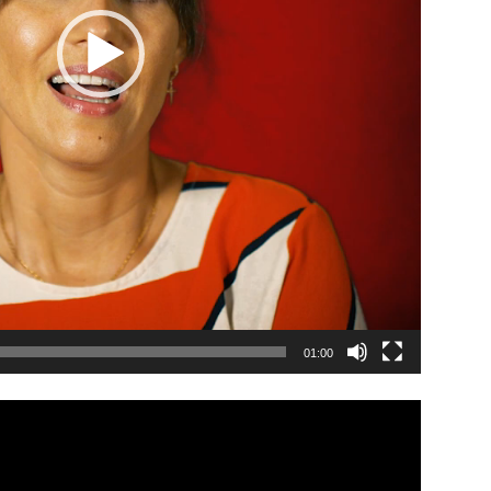
01:00