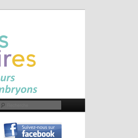
Recherche