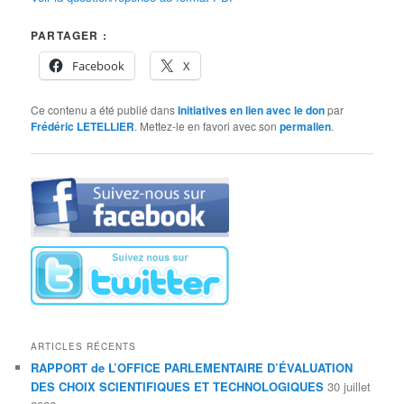
PARTAGER :
Facebook
X
Ce contenu a été publié dans
Initiatives en lien avec le don
par
Frédéric LETELLIER
. Mettez-le en favori avec son
permalien
.
ARTICLES RÉCENTS
RAPPORT de L’OFFICE PARLEMENTAIRE D’ÉVALUATION
DES CHOIX SCIENTIFIQUES ET TECHNOLOGIQUES
30 juillet