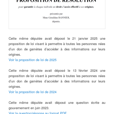
Cette même députée avait déposé le 21 janvier 2025 une
proposition de loi visant à permettre à toutes les personnes nées
d’un don de gamètes d’accéder à des informations sur leurs
origines.
Voir la proposition de loi de 2025
Cette même députée avait déposé le 13 février 2024 une
proposition de loi visant à permettre à toutes les personnes nées
d’un don de gamètes d’accéder à des informations sur leurs
origines.
Voir la proposition de loi de 2024
Cette même députée avait déposé une question écrite au
gouvernement en juin 2023.
Voir la question/réponse au format PDF