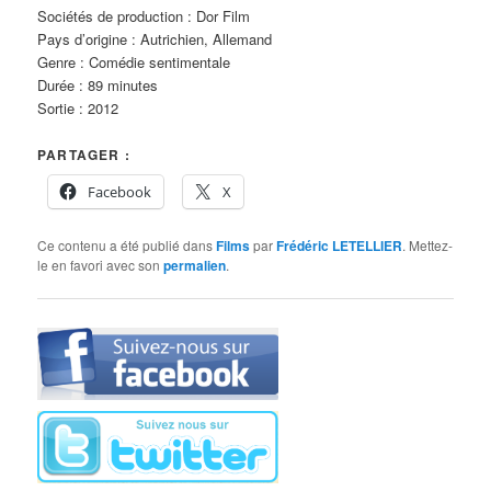
Sociétés de production : Dor Film
Pays d’origine : Autrichien, Allemand
Genre : Comédie sentimentale
Durée : 89 minutes
Sortie : 2012
PARTAGER :
Facebook
X
Ce contenu a été publié dans
Films
par
Frédéric LETELLIER
. Mettez-
le en favori avec son
permalien
.