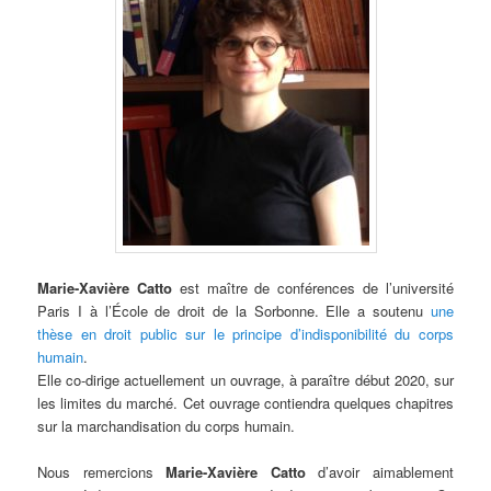
Marie-Xavière Catto
est maître de conférences de l’université
Paris I à l’École de droit de la Sorbonne. Elle a soutenu
une
thèse en droit public sur le principe d’indisponibilité du corps
humain
.
Elle co-dirige actuellement un ouvrage, à paraître début 2020, sur
les limites du marché. Cet ouvrage contiendra quelques chapitres
sur la marchandisation du corps humain.
Nous remercions
Marie-Xavière Catto
d’avoir aimablement