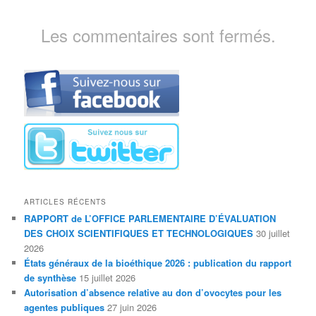
Les commentaires sont fermés.
ARTICLES RÉCENTS
RAPPORT de L’OFFICE PARLEMENTAIRE D’ÉVALUATION
DES CHOIX SCIENTIFIQUES ET TECHNOLOGIQUES
30 juillet
2026
États généraux de la bioéthique 2026 : publication du rapport
de synthèse
15 juillet 2026
Autorisation d’absence relative au don d’ovocytes pour les
agentes publiques
27 juin 2026