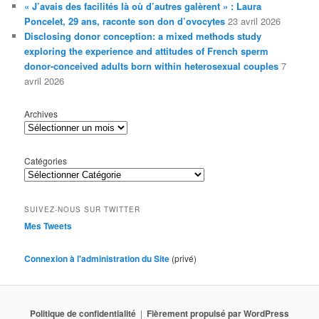
« J’avais des facilités là où d’autres galèrent » : Laura
Poncelet, 29 ans, raconte son don d’ovocytes
23 avril 2026
Disclosing donor conception: a mixed methods study
exploring the experience and attitudes of French sperm
donor-conceived adults born within heterosexual couples
7
avril 2026
Archives
Catégories
SUIVEZ-NOUS SUR TWITTER
Mes Tweets
Connexion à l'administration du Site
(privé)
Politique de confidentialité
Fièrement propulsé par WordPress