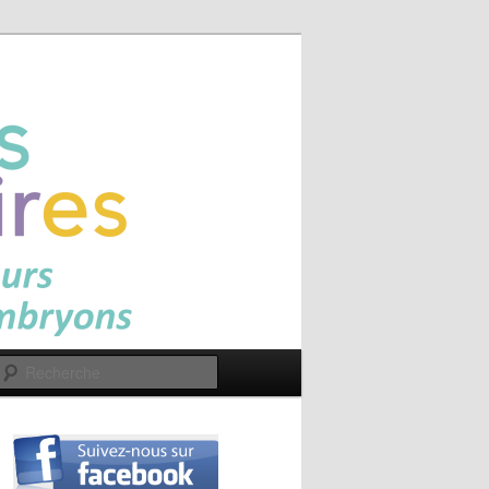
Recherche