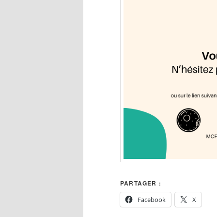
PARTAGER :
Facebook
X