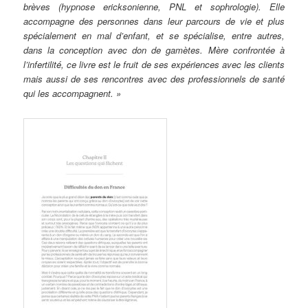
brèves (hypnose ericksonienne, PNL et sophrologie). Elle
accompagne des personnes dans leur parcours de vie et plus
spécialement en mal d’enfant, et se spécialise, entre autres,
dans la conception avec don de gamètes. Mère confrontée à
l’infertilité, ce livre est le fruit de ses expériences avec les clients
mais aussi de ses rencontres avec des professionnels de santé
qui les accompagnent. »