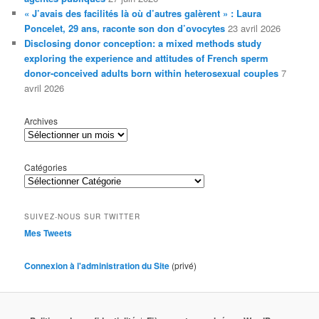
« J’avais des facilités là où d’autres galèrent » : Laura
Poncelet, 29 ans, raconte son don d’ovocytes
23 avril 2026
Disclosing donor conception: a mixed methods study
exploring the experience and attitudes of French sperm
donor-conceived adults born within heterosexual couples
7
avril 2026
Archives
Catégories
SUIVEZ-NOUS SUR TWITTER
Mes Tweets
Connexion à l'administration du Site
(privé)