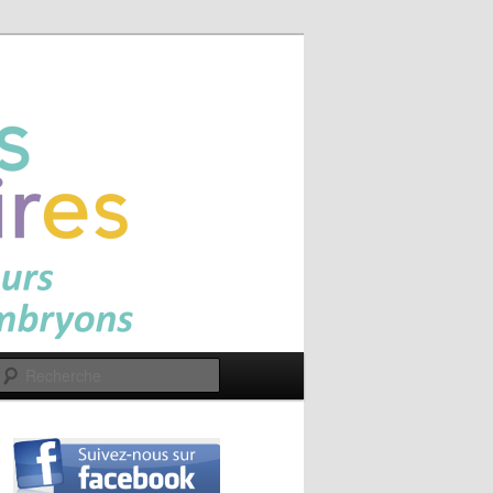
Recherche