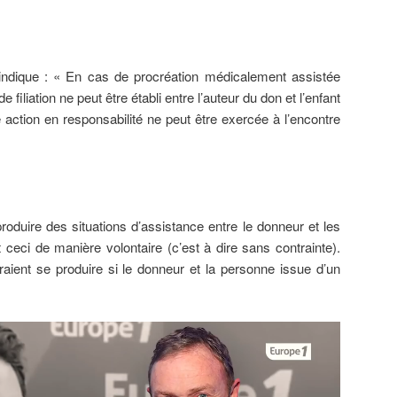
ndique : « En cas de procréation médicalement assistée
 filiation ne peut être établi entre l’auteur du don et l’enfant
 action en responsabilité ne peut être exercée à l’encontre
 produire des situations d’assistance entre le donneur et les
ceci de manière volontaire (c’est à dire sans contrainte).
raient se produire si le donneur et la personne issue d’un