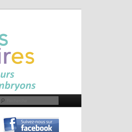
Recherche