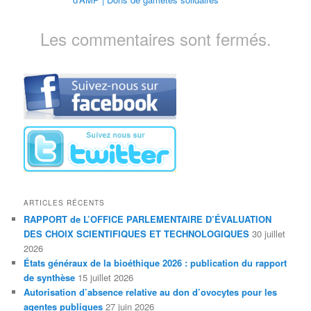
Les commentaires sont fermés.
ARTICLES RÉCENTS
RAPPORT de L’OFFICE PARLEMENTAIRE D’ÉVALUATION
DES CHOIX SCIENTIFIQUES ET TECHNOLOGIQUES
30 juillet
2026
États généraux de la bioéthique 2026 : publication du rapport
de synthèse
15 juillet 2026
Autorisation d’absence relative au don d’ovocytes pour les
agentes publiques
27 juin 2026