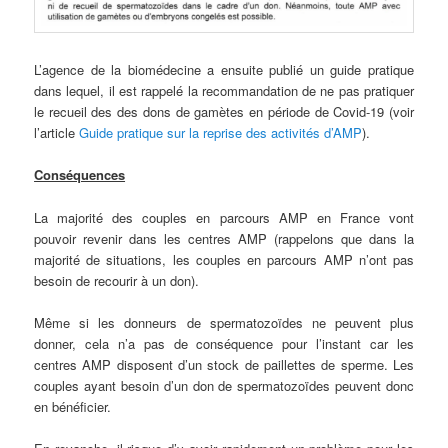
L’agence de la biomédecine a ensuite publié un guide pratique
dans lequel, il est rappelé la recommandation de ne pas pratiquer
le recueil des des dons de gamètes en période de Covid-19 (voir
l’article
Guide pratique sur la reprise des activités d’AMP
).
Conséquences
La majorité des couples en parcours AMP en France vont
pouvoir revenir dans les centres AMP (rappelons que dans la
majorité de situations, les couples en parcours AMP n’ont pas
besoin de recourir à un don).
Même si les donneurs de spermatozoïdes ne peuvent plus
donner, cela n’a pas de conséquence pour l’instant car les
centres AMP disposent d’un stock de paillettes de sperme. Les
couples ayant besoin d’un don de spermatozoïdes peuvent donc
en bénéficier.