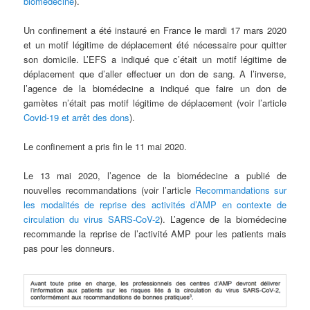
biomédecine
).
Un confinement a été instauré en France le mardi 17 mars 2020
et un motif légitime de déplacement été nécessaire pour quitter
son domicile. L’EFS a indiqué que c’était un motif légitime de
déplacement que d’aller effectuer un don de sang. A l’inverse,
l’agence de la biomédecine a indiqué que faire un don de
gamètes n’était pas motif légitime de déplacement (voir l’article
Covid-19 et arrêt des dons
).
Le confinement a pris fin le 11 mai 2020.
Le 13 mai 2020, l’agence de la biomédecine a publié de
nouvelles recommandations (voir l’article
Recommandations sur
les modalités de reprise des activités d’AMP en contexte de
circulation du virus SARS-CoV-2
). L’agence de la biomédecine
recommande la reprise de l’activité AMP pour les patients mais
pas pour les donneurs.